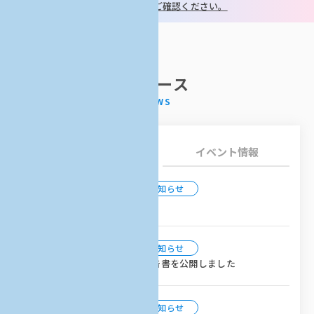
他年度の事業情報はこちらからご確認ください。
ニュース
お知らせ
イベント情報
2026.06.26
事務局からのお知らせ
サイトメンテナンスのお知らせ
2024.03.28
事務局からのお知らせ
AKATSUKIプロジェクト成果報告書を公開しました
2024.03.08
事務局からのお知らせ