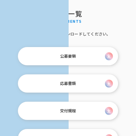
資料一覧
各種資料は以下のボタンからダウンロードしてください。
公募要領
応募書類
交付規程