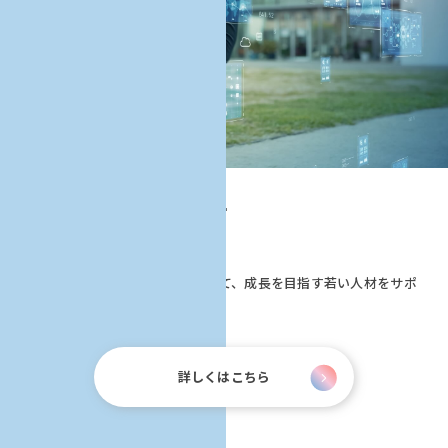
補助事業者について
地域企業や教育機関などが連携して、成長を目指す若い人材をサポ
ートしていきます。
詳しくはこちら