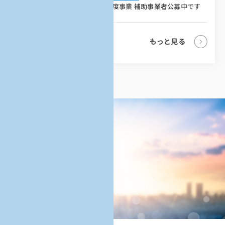
AKATSUKIプロジェクト令和5年度事業 補助事業者公募中です
もっと見る