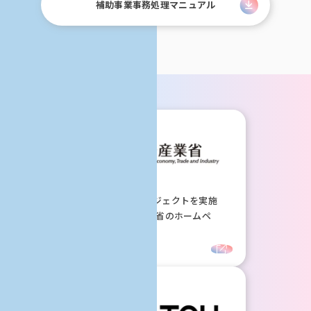
補助事業事務処理マニュアル
AKATSUKIプロジェクトを実施
する、経済産業省のホームペ
ージです。