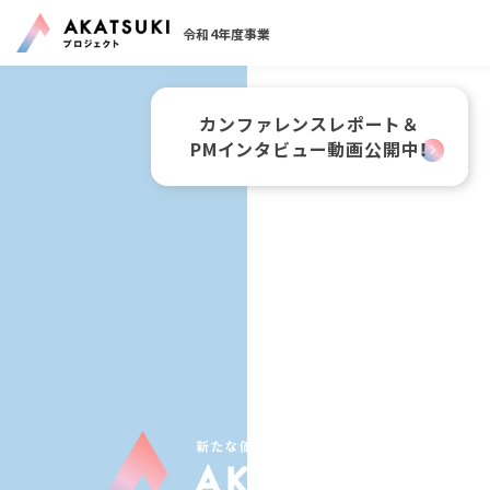
令和4年度事業
カンファレンスレポート＆
PMインタビュー動画公開中！