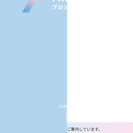
SCROLL
※本ページでは令和4年度の事業をご案内しています。